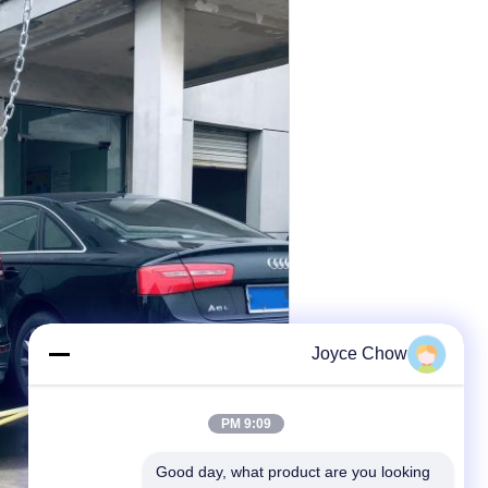
Joyce Chow
9:09 PM
Good day, what product are you looking 