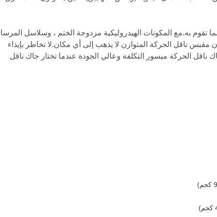
ا تقوم به.مع المكونات الهيدروليكية مزدوجة الختم ، وسلاسل المرساة
فإن مقبس ناقل الحركة المتوازن لا يذهب إلى أي مكان.لا تخاطر بإيذاء
ك ناقل الحركة ميسور التكلفة وعالي الجودة عندما تختار جاك ناقل