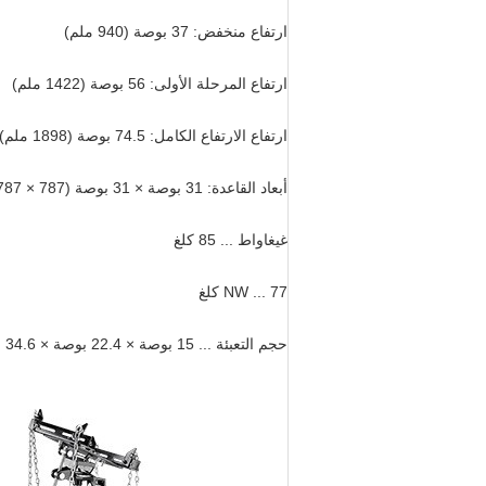
ارتفاع منخفض: 37 بوصة (940 ملم)
ارتفاع المرحلة الأولى: 56 بوصة (1422 ملم)
ارتفاع الارتفاع الكامل: 74.5 بوصة (1898 ملم)
أبعاد القاعدة: 31 بوصة × 31 بوصة (787 × 787 ملم)
غيغاواط ... 85 كلغ
NW ... 77 كلغ
حجم التعبئة ... 15 بوصة × 22.4 بوصة × 34.6 بوصة (38 × 56 × 88 سم)