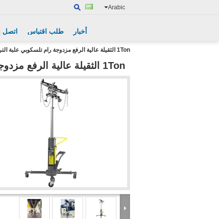
Arabic
أخبار
طلب اقتباس
اتصل بن
1Ton الثقيلة عالية الرفع مزدوجة رام تلسكوبي علبة التروس جاك نقل
1Ton الثقيلة عالية الرفع مزدوجة رام تلسكوبي علبة التروس جاك نقل