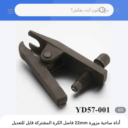
6
/
2
أداة ساحبة مزورة 22mm فاصل الكرة المشتركة قابل للتعديل