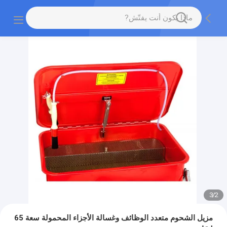
3
/
2
مزيل الشحوم متعدد الوظائف وغسالة الأجزاء المحمولة سعة 65