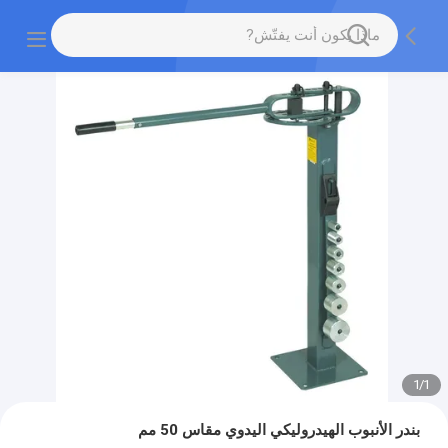
1
/
1
بندر الأنبوب الهيدروليكي اليدوي مقاس 50 مم